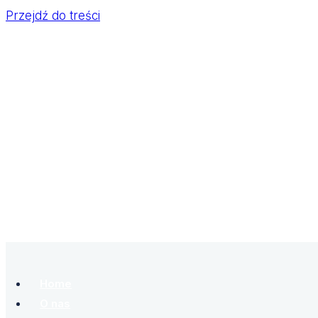
Przejdź do treści
Home
O nas