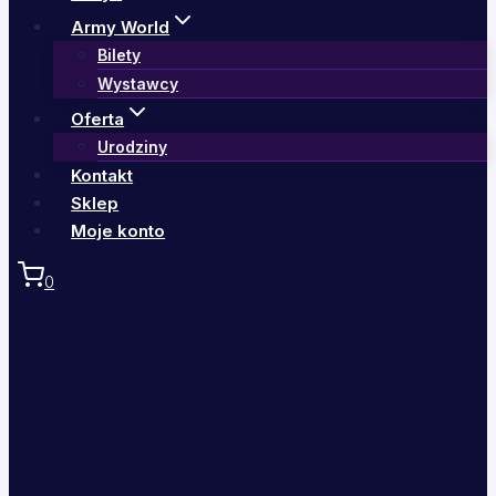
Army World
Bilety
Wystawcy
Oferta
Urodziny
Kontakt
Sklep
Moje konto
0